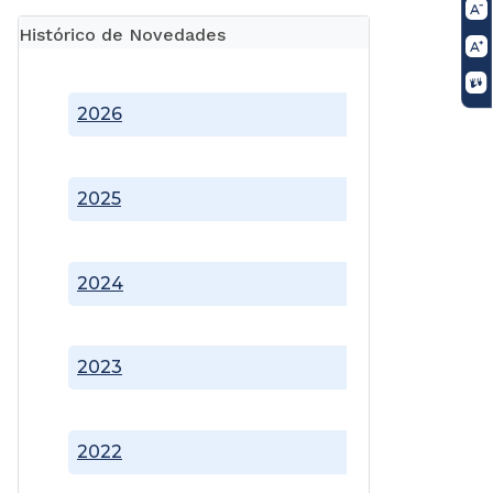
Histórico de Novedades
2026
2025
2024
2023
2022