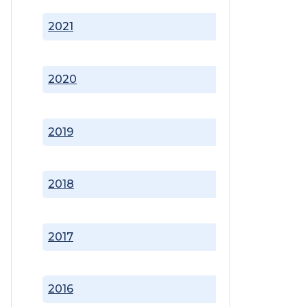
2021
2020
2019
2018
2017
2016