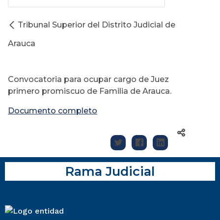
Tribunal Superior del Distrito Judicial de
Arauca
Convocatoria para ocupar cargo de Juez
primero promiscuo de Familia de Arauca.
Documento completo
Rama Judicial