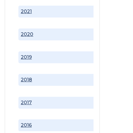
2021
2020
2019
2018
2017
2016