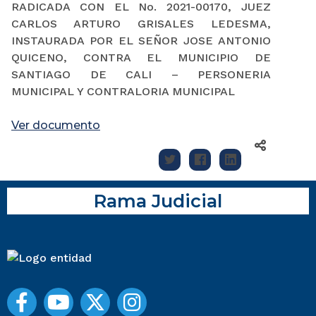
RADICADA CON EL No. 2021-00170, JUEZ
CARLOS ARTURO GRISALES LEDESMA,
INSTAURADA POR EL SEÑOR JOSE ANTONIO
QUICENO, CONTRA EL MUNICIPIO DE
SANTIAGO DE CALI – PERSONERIA
MUNICIPAL Y CONTRALORIA MUNICIPAL
Ver documento
Rama Judicial