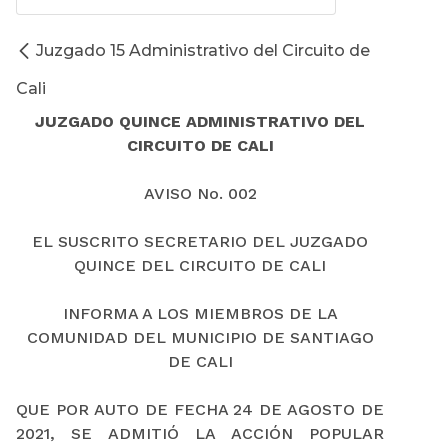
Juzgado 15 Administrativo del Circuito de
Cali
JUZGADO QUINCE ADMINISTRATIVO DEL
CIRCUITO DE CALI
AVISO No. 002
EL SUSCRITO SECRETARIO DEL JUZGADO
QUINCE DEL CIRCUITO DE CALI
INFORMA A LOS MIEMBROS DE LA
COMUNIDAD DEL MUNICIPIO DE SANTIAGO
DE CALI
QUE POR AUTO DE FECHA 24 DE AGOSTO DE
2021, SE ADMITIÓ LA ACCIÓN POPULAR