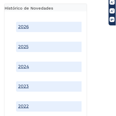
Histórico de Novedades
2026
2025
2024
2023
2022