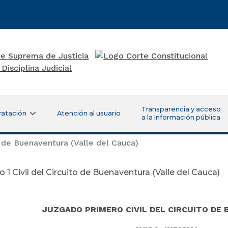
Transparencia y acceso
ratación
Atención al usuario
a la información pública
o de Buenaventura (Valle del Cauca)
 1 Civil del Circuito de Buenaventura (Valle del Cauca)
JUZGADO PRIMERO CIVIL DEL CIRCUITO DE