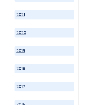
2021
2020
2019
2018
2017
2016