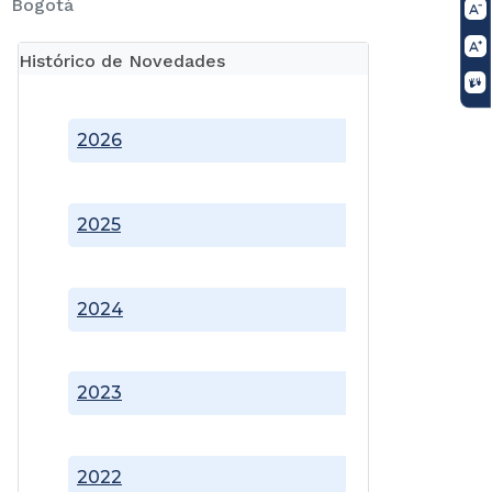
Bogotá
Histórico de Novedades
2026
2025
2024
2023
2022