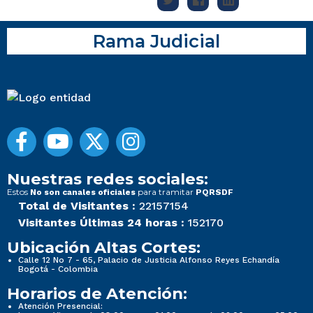
Rama Judicial
Nuestras redes sociales:
Estos
para tramitar
No son canales oficiales
PQRSDF
Total de Visitantes :
22157154
Visitantes Últimas 24 horas :
152170
Ubicación Altas Cortes:
Calle 12 No 7 - 65, Palacio de Justicia Alfonso Reyes Echandía
Bogotá - Colombia
Horarios de Atención:
Atención Presencial: