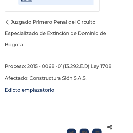
Juzgado Primero Penal del Circuito
Especializado de Extinción de Dominio de
Bogotá
Proceso: 2015 - 0068 -01(13.292.E.D) Ley 1708
Afectado: Constructura Sión S.A.S.
Edicto emplazatorio