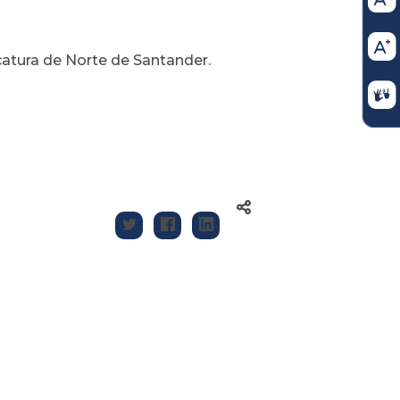
catura de Norte de Santander.