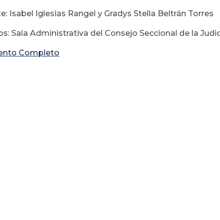
: Isabel Iglesias Rangel y Gradys Stella Beltrán Torres
s: Sala Administrativa del Consejo Seccional de la Judi
nto Completo