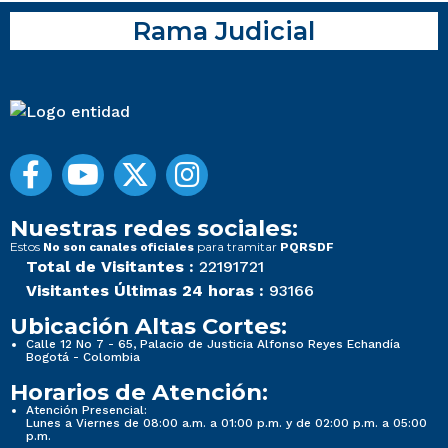
Rama Judicial
Nuestras redes sociales:
Estos
para tramitar
No son canales oficiales
PQRSDF
Total de Visitantes :
22191721
Visitantes Últimas 24 horas :
93166
Ubicación Altas Cortes:
Calle 12 No 7 - 65, Palacio de Justicia Alfonso Reyes Echandía
Bogotá - Colombia
Horarios de Atención:
Atención Presencial:
Lunes a Viernes de 08:00 a.m. a 01:00 p.m. y de 02:00 p.m. a 05:00
p.m.