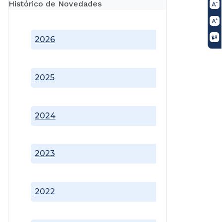
Histórico de Novedades
2026
2025
2024
2023
2022