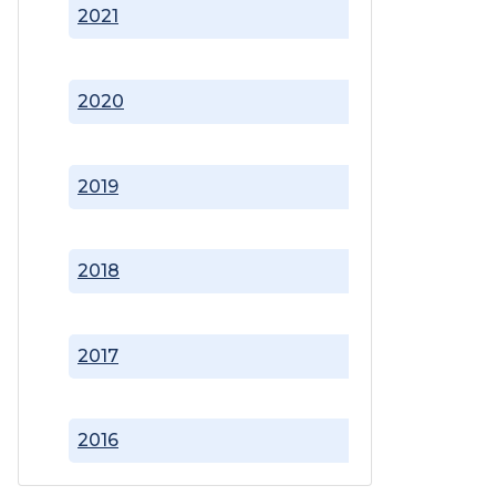
2021
2020
2019
2018
2017
2016