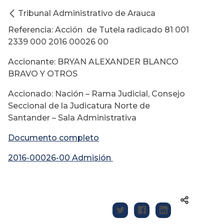
Tribunal Administrativo de Arauca
Referencia: Acción de Tutela radicado 81 001
2339 000 2016 00026 00
Accionante: BRYAN ALEXANDER BLANCO
BRAVO Y OTROS
Accionado: Nación – Rama Judicial, Consejo
Seccional de la Judicatura Norte de
Santander – Sala Administrativa
Documento completo
2016-00026-00 Admisión