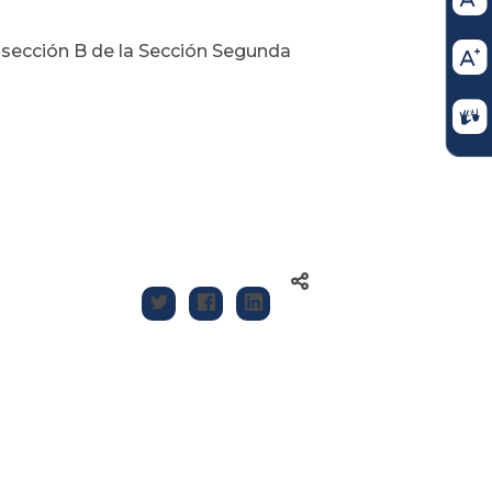
sección B de la Sección Segunda