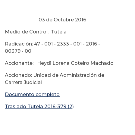
03 de Octubre 2016
Medio de Control: Tutela
Radicación: 47 - 001 - 2333 - 001 - 2016 -
00379 - 00
Accionante: Heydi Lorena Coteiro Machado
Accionado: Unidad de Administración de
Carrera Judicial
Documento completo
Traslado Tutela 2016-379 (2)