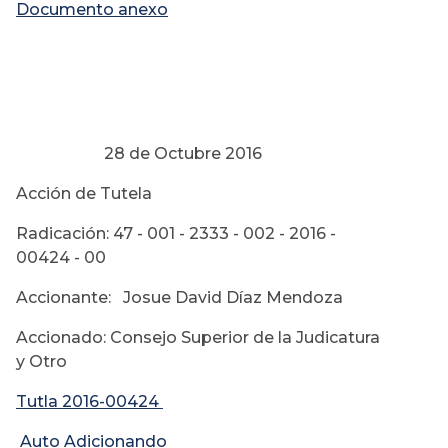
Documento anexo
28 de Octubre 2016
Acción de Tutela
Radicación: 47 - 001 - 2333 - 002 - 2016 -
00424 - 00
Accionante: Josue David Díaz Mendoza
Accionado: Consejo Superior de la Judicatura
y Otro
Tutla 2016-00424
Auto Adicionando