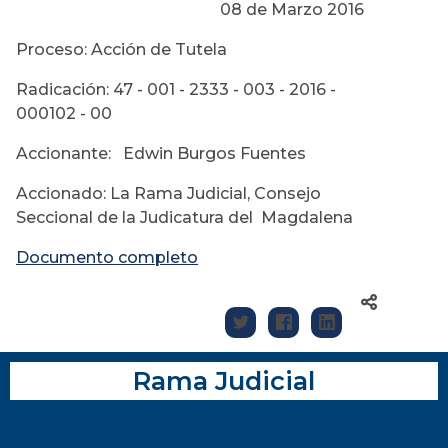
08 de Marzo 2016
Proceso: Acción de Tutela
Radicación: 47 - 001 - 2333 - 003 - 2016 -
000102 - 00
Accionante: Edwin Burgos Fuentes
Accionado: La Rama Judicial, Consejo
Seccional de la Judicatura del Magdalena
Documento completo
Rama Judicial