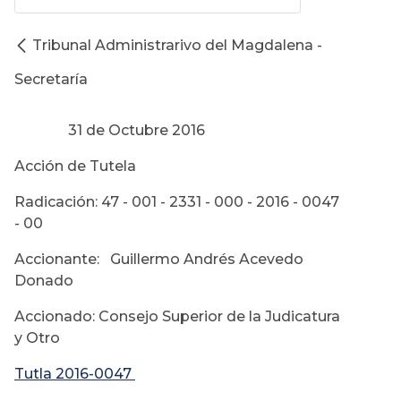
Tribunal Administrarivo del Magdalena -
Secretaría
31 de Octubre 2016
Acción de Tutela
Radicación: 47 - 001 - 2331 - 000 - 2016 - 0047
- 00
Accionante: Guillermo Andrés Acevedo
Donado
Accionado: Consejo Superior de la Judicatura
y Otro
Tutla 2016-0047