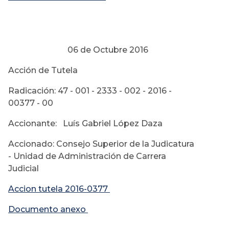
06 de Octubre 2016
Acción de Tutela
Radicación: 47 - 001 - 2333 - 002 - 2016 -
00377 - 00
Accionante: Luís Gabriel López Daza
Accionado: Consejo Superior de la Judicatura
- Unidad de Administración de Carrera
Judicial
Accion tutela 2016-0377
Documento anexo