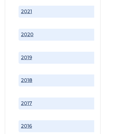
2021
2020
2019
2018
2017
2016