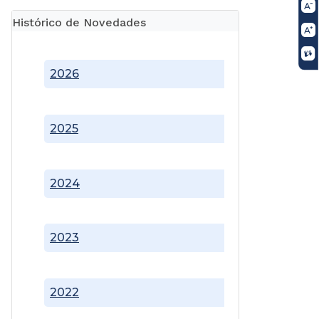
Histórico de Novedades
2026
2025
2024
2023
2022