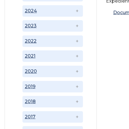
Expedient
2024
Docum
2023
2022
2021
2020
2019
2018
2017