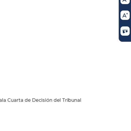
ala Cuarta de Decisión del Tribunal