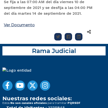
Se fija a las 07:00 AM del día viernes 10 de
septiembre de 2021 y se desfija a las 04:00 PM
del día martes 14 de septiembre de 2021.
Ver Documento
Rama Judicial
Nuestras redes sociales:
Estos
para tramitar
No son canales oficiales
PQRSDF
Total de Visitantes :
22211845