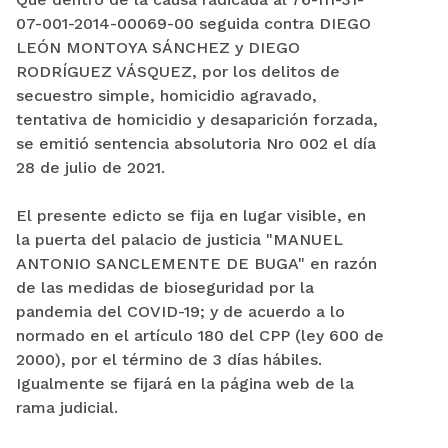
07-001-2014-00069-00 seguida contra DIEGO
LEÓN MONTOYA SÁNCHEZ y DIEGO
RODRÍGUEZ VÁSQUEZ, por los delitos de
secuestro simple, homicidio agravado,
tentativa de homicidio y desaparición forzada,
se emitió sentencia absolutoria Nro 002 el día
28 de julio de 2021.
El presente edicto se fija en lugar visible, en
la puerta del palacio de justicia "MANUEL
ANTONIO SANCLEMENTE DE BUGA" en razón
de las medidas de bioseguridad por la
pandemia del COVID-19; y de acuerdo a lo
normado en el artículo 180 del CPP (ley 600 de
2000), por el término de 3 días hábiles.
Igualmente se fijará en la página web de la
rama judicial.