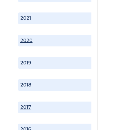
2021
2020
2019
2018
2017
2016