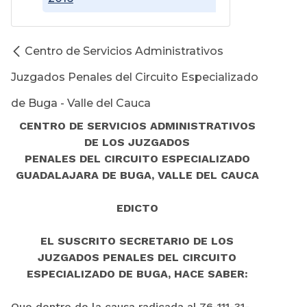
Centro de Servicios Administrativos
Juzgados Penales del Circuito Especializado
de Buga - Valle del Cauca
CENTRO DE SERVICIOS ADMINISTRATIVOS
DE LOS JUZGADOS
PENALES DEL CIRCUITO ESPECIALIZADO
GUADALAJARA DE BUGA, VALLE DEL CAUCA
EDICTO
EL SUSCRITO SECRETARIO DE LOS
JUZGADOS PENALES DEL CIRCUITO
ESPECIALIZADO DE BUGA, HACE SABER:
Que dentro de la causa radicada al 76-111-31-