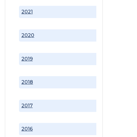
2021
2020
2019
2018
2017
2016