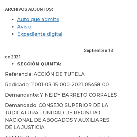
ARCHIVOS ADJUNTOS:
Auto que admite
Aviso
Expediente digital
Septiembre 13
de 2021
SECCIÓN QUINTA
:
Referencia: ACCIÓN DE TUTELA
Radicado: 11001-03-15-000-2021-05458-00
Demandante: YINEIDY BARRETO CORRALES
Demandado: CONSEJO SUPERIOR DE LA
JUDICATURA - UNIDAD DE REGISTRO
NACIONAL DE ABOGADOS Y AUXILIARES
DE LA JUSTICIA