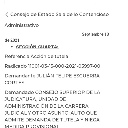
Consejo de Estado Sala de lo Contencioso
Administrativo
Septiembre 13
de 2021
SECCIÓN CUARTA
:
Referencia Acción de tutela
Radicado 11001-03-15-000-2021-05997-00
Demandante JULIÁN FELIPE ESGUERRA
CORTÉS
Demandado CONSEJO SUPERIOR DE LA
JUDICATURA, UNIDAD DE
ADMINISTRACIÓN DE LA CARRERA
JUDICIAL Y OTRO ASUNTO: AUTO QUE
ADMITE DEMANDA DE TUTELA Y NIEGA
MEDIDA PROVISIONAL