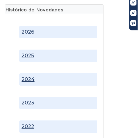
Histórico de Novedades
2026
2025
2024
2023
2022