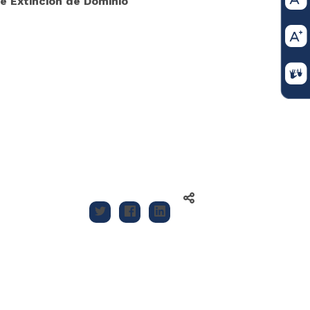
e Extinción de Dominio