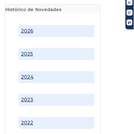
Histórico de Novedades
2026
2025
2024
2023
2022