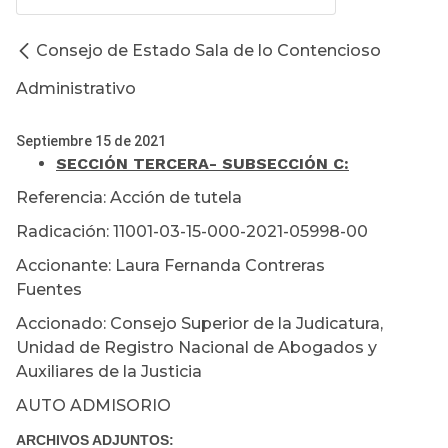
Consejo de Estado Sala de lo Contencioso
Administrativo
Septiembre 15 de 2021
SECCIÓN TERCERA
- SUBSECCIÓN C:
Referencia: Acción de tutela
Radicación: 11001-03-15-000-2021-05998-00
Accionante: Laura Fernanda Contreras
Fuentes
Accionado: Consejo Superior de la Judicatura,
Unidad de Registro Nacional de Abogados y
Auxiliares de la Justicia
AUTO ADMISORIO
ARCHIVOS ADJUNTOS: