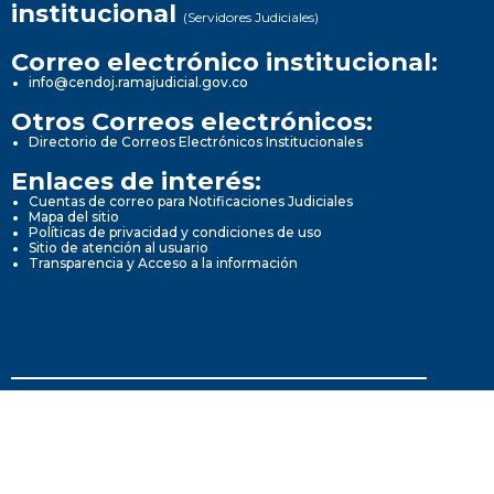
institucional
(Servidores Judiciales)
Correo electrónico institucional:
info@cendoj.ramajudicial.gov.co
Otros Correos electrónicos:
Directorio de Correos Electrónicos Institucionales
Enlaces de interés:
Cuentas de correo para Notificaciones Judiciales
Mapa del sitio
Políticas de privacidad y condiciones de uso
Sitio de atención al usuario
Transparencia y Acceso a la información