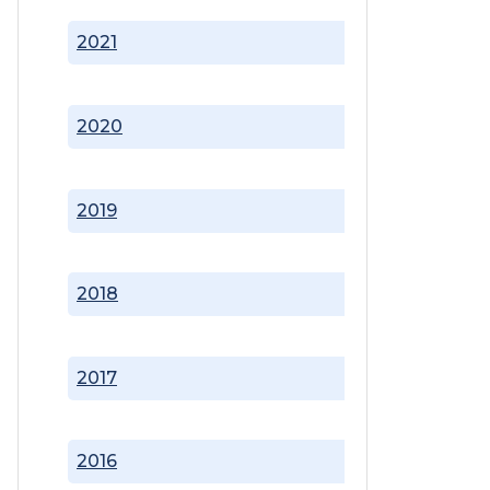
2021
2020
2019
2018
2017
2016