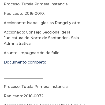
Proceso: Tutela Primera Instancia
Radicado: 2016-0010.
Accionante: Isabel Iglesias Rangel y otro
Accionado: Consejo Seccional de la
Judicatura de Norte de Santander - Sala
Admnistrativa
Asunto: Impugnación de fallo
Documento completo
______________________________________________
_____________________
Proceso: Tutela Primera Instancia
Radicado: 2016-0072