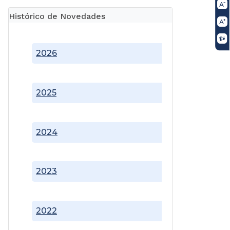
Histórico de Novedades
2026
2025
2024
2023
2022