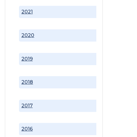
2021
2020
2019
2018
2017
2016