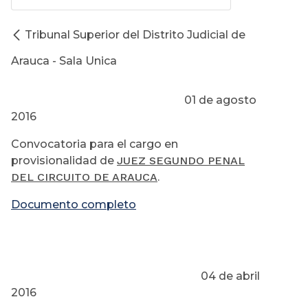
Tribunal Superior del Distrito Judicial de
Arauca - Sala Unica
01 de agosto
2016
Convocatoria para el cargo en
provisionalidad de
JUEZ SEGUNDO PENAL
DEL CIRCUITO DE ARAUCA
.
Documento completo
04 de abril
2016