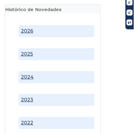
Histórico de Novedades
2026
2025
2024
2023
2022