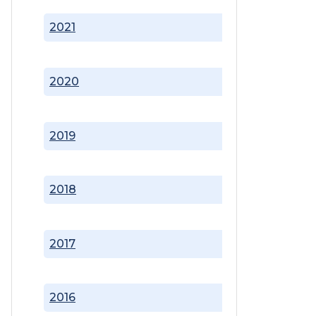
2021
2020
2019
2018
2017
2016