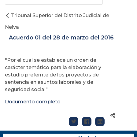
Tribunal Superior del Distrito Judicial de
Neiva
Acuerdo 01 del 28 de marzo del 2016
"Por el cual se establece un orden de
carácter temático para la elaboración y
estudio prefernte de los proyectos de
sentencia en asuntos laborales y de
seguridad social".
Documento completo