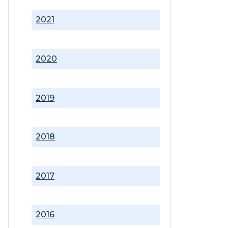
2021
2020
2019
2018
2017
2016