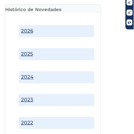
Histórico de Novedades
2026
2025
2024
2023
2022