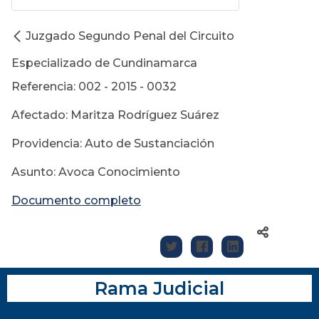
Juzgado Segundo Penal del Circuito
Especializado de Cundinamarca
Referencia: 002 - 2015 - 0032
Afectado: Maritza Rodríguez Suárez
Providencia: Auto de Sustanciación
Asunto: Avoca Conocimiento
Documento completo
Rama Judicial