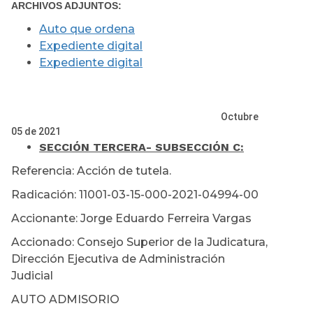
ARCHIVOS ADJUNTOS:
Auto que ordena
Expediente digital
Expediente digital
Octubre
05 de 2021
SECCIÓN TERCERA
- SUBSECCIÓN C:
Referencia: Acción de tutela.
Radicación: 11001-03-15-000-2021-04994-00
Accionante: Jorge Eduardo Ferreira Vargas
Accionado: Consejo Superior de la Judicatura,
Dirección Ejecutiva de Administración
Judicial
AUTO ADMISORIO