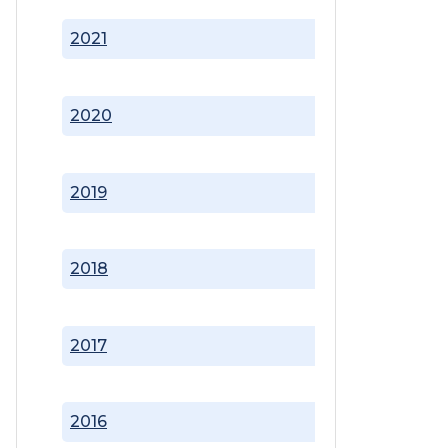
2021
2020
2019
2018
2017
2016