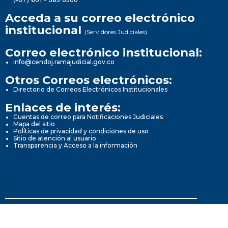
(+57) 601 - 565 8500
Acceda a su correo electrónico
institucional
(Servidores Judiciales)
Correo electrónico institucional:
info@cendoj.ramajudicial.gov.co
Otros Correos electrónicos:
Directorio de Correos Electrónicos Institucionales
Enlaces de interés:
Cuentas de correo para Notificaciones Judiciales
Mapa del sitio
Políticas de privacidad y condiciones de uso
Sitio de atención al usuario
Transparencia y Acceso a la información