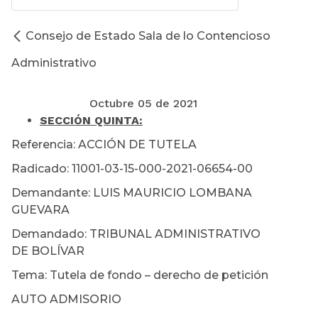
Consejo de Estado Sala de lo Contencioso
Administrativo
Octubre 05 de 2021
SECCIÓN QUINTA
:
Referencia: ACCIÓN DE TUTELA
Radicado: 11001-03-15-000-2021-06654-00
Demandante: LUIS MAURICIO LOMBANA
GUEVARA
Demandado: TRIBUNAL ADMINISTRATIVO
DE BOLÍVAR
Tema: Tutela de fondo – derecho de petición
AUTO ADMISORIO