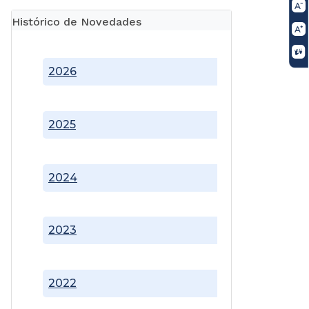
Histórico de Novedades
2026
2025
2024
2023
2022