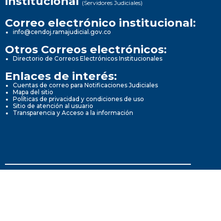
institucional
(Servidores Judiciales)
Correo electrónico institucional:
info@cendoj.ramajudicial.gov.co
Otros Correos electrónicos:
Directorio de Correos Electrónicos Institucionales
Enlaces de interés:
Cuentas de correo para Notificaciones Judiciales
Mapa del sitio
Políticas de privacidad y condiciones de uso
Sitio de atención al usuario
Transparencia y Acceso a la información