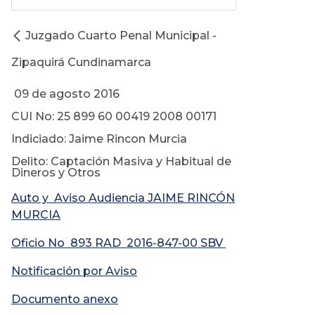
Juzgado Cuarto Penal Municipal -
Zipaquirá Cundinamarca
09 de agosto 2016
CUI No: 25 899 60 00419 2008 00171
Indiciado: Jaime Rincon Murcia
Delito: Captación Masiva y Habitual de
Dineros y Otros
Auto y Aviso Audiencia JAIME RINCÓN
MURCIA
Oficio No 893 RAD 2016-847-00 SBV
Notificación por Aviso
Documento anexo