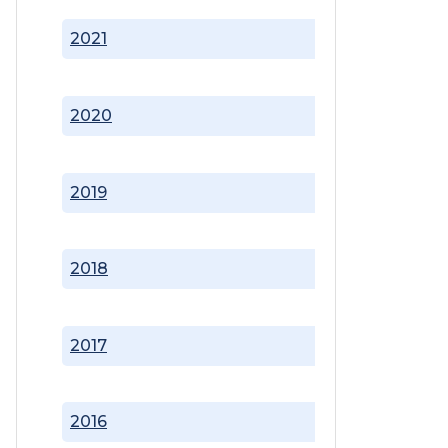
2021
2020
2019
2018
2017
2016