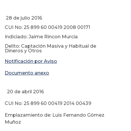
28 de julio 2016
CUI No: 25 899 60 00419 2008 00171
Indiciado: Jaime Rincon Murcia
Delito: Captación Masiva y Habitual de
Dineros y Otros
Notificación por Aviso
Documento anexo
20 de abril 2016
CUI No: 25 899 60 00419 2014 00439
Emplazamiento de: Luis Fernando Gómez
Muñoz