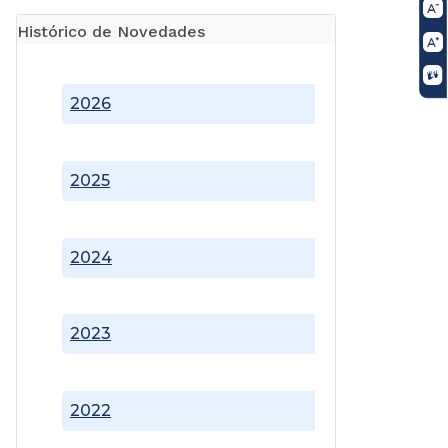
Histórico de Novedades
2026
2025
2024
2023
2022