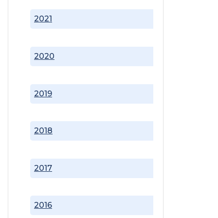
2021
2020
2019
2018
2017
2016