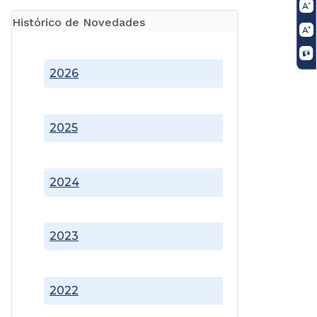
Histórico de Novedades
2026
2025
2024
2023
2022