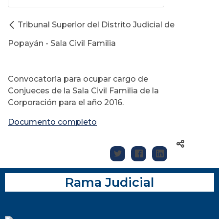
Tribunal Superior del Distrito Judicial de
Popayán - Sala Civil Familia
Convocatoria para ocupar cargo de
Conjueces de la Sala Civil Familia de la
Corporación para el año 2016.
Documento completo
Rama Judicial