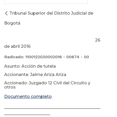
Tribunal Superior del Distrito Judicial de
Bogotá
26
de abril 2016
Radicado: 1100122030002016 - 00674 - 00
Asunto: Acción de tutela
Accionante: Jaime Ariza Ariza
Accionado: Juzgado 12 Civil del Circuito y
otros
Documento completo
______________________________________________
______________________