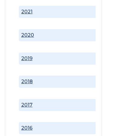
2021
2020
2019
2018
2017
2016