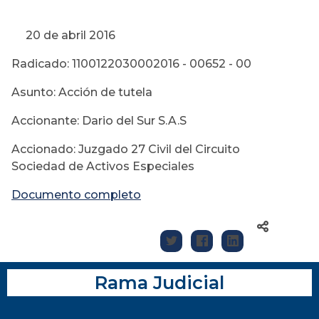
20 de abril 2016
Radicado: 1100122030002016 - 00652 - 00
Asunto: Acción de tutela
Accionante: Dario del Sur S.A.S
Accionado: Juzgado 27 Civil del Circuito
Sociedad de Activos Especiales
Documento completo
Rama Judicial