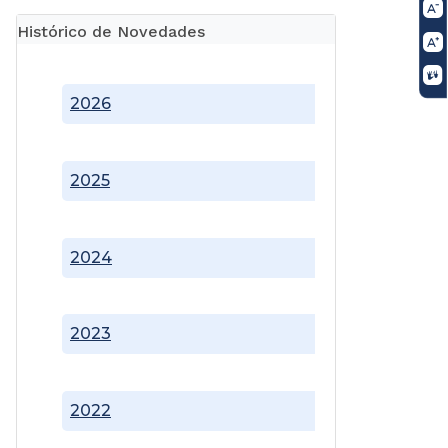
Histórico de Novedades
2026
2025
2024
2023
2022