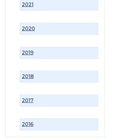
2021
2020
2019
2018
2017
2016