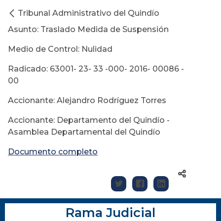
Tribunal Administrativo del Quindío
Asunto: Traslado Medida de Suspensión
Medio de Control: Nulidad
Radicado: 63001- 23- 33 -000- 2016- 00086 -
00
Accionante: Alejandro Rodríguez Torres
Accionante: Departamento del Quindío -
Asamblea Departamental del Quindío
Documento completo
Rama Judicial