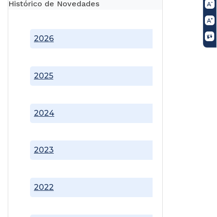
Histórico de Novedades
2026
2025
2024
2023
2022