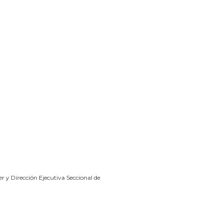
r y Dirección Ejecutiva Seccional de