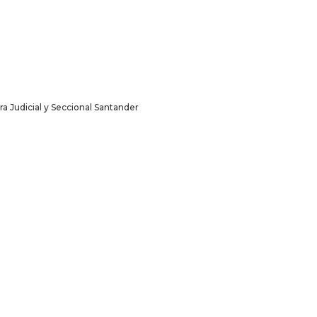
ra Judicial y Seccional Santander