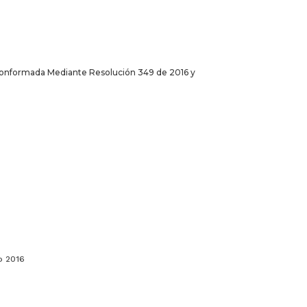
a Conformada Mediante Resolución 349 de 2016 y
16