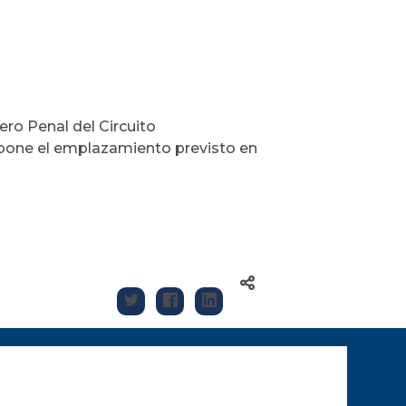
ro Penal del Circuito
spone el emplazamiento previsto en