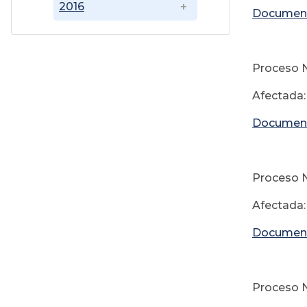
2016
Documen
Proceso N
Afectada:
Documen
Proceso No
Afectada:
Documen
Proceso No