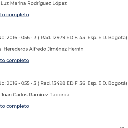
 Luz Marina Rodríguez López
to completo
: 2016 - 056 - 3 ( Rad. 12979 ED F. 43 Esp. E.D. Bogotá)
: Herederos Alfredo Jiménez Herrán
to completo
: 2016 - 055 - 3 ( Rad. 13498 ED F. 36 Esp. E.D. Bogotá)
 Juan Carlos Ramírez Taborda
to completo