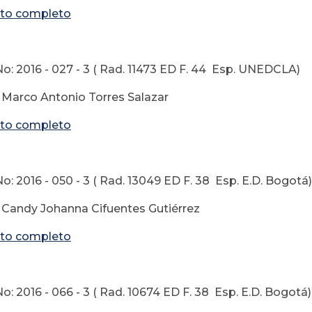
to completo
o: 2016 - 027 - 3 ( Rad. 11473 ED F. 44 Esp. UNEDCLA)
 Marco Antonio Torres Salazar
to completo
: 2016 - 050 - 3 ( Rad. 13049 ED F. 38 Esp. E.D. Bogotá)
 Candy Johanna Cifuentes Gutiérrez
to completo
: 2016 - 066 - 3 ( Rad. 10674 ED F. 38 Esp. E.D. Bogotá)