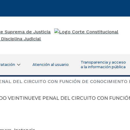
Transparencia y acceso
ratación
Atención al usuario
a la información pública
NAL DEL CIRCUITO CON FUNCIÓN DE CONOCIMIENTO D
DO VEINTINUEVE PENAL DEL CIRCUITO CON FUNCI
ctubre 11 d