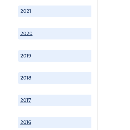
2021
2020
2019
2018
2017
2016