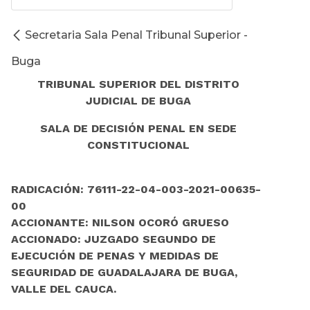
Secretaria Sala Penal Tribunal Superior -
Buga
TRIBUNAL SUPERIOR DEL DISTRITO
JUDICIAL DE BUGA
SALA DE DECISIÓN PENAL EN SEDE
CONSTITUCIONAL
RADICACIÓN: 76111-22-04-003-2021-00635-
00
ACCIONANTE: NILSON OCORÓ GRUESO
ACCIONADO: JUZGADO SEGUNDO DE
EJECUCIÓN DE PENAS Y MEDIDAS DE
SEGURIDAD DE GUADALAJARA DE BUGA,
VALLE DEL CAUCA.