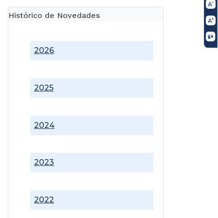
Histórico de Novedades
2026
2025
2024
2023
2022