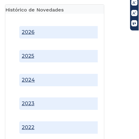
Histórico de Novedades
2026
2025
2024
2023
2022