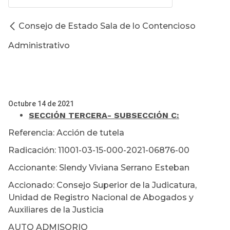
Consejo de Estado Sala de lo Contencioso
Administrativo
Octubre 14 de 2021
SECCIÓN TERCERA
- SUBSECCIÓN C:
Referencia: Acción de tutela
Radicación: 11001-03-15-000-2021-06876-00
Accionante: Slendy Viviana Serrano Esteban
Accionado: Consejo Superior de la Judicatura,
Unidad de Registro Nacional de Abogados y
Auxiliares de la Justicia
AUTO ADMISORIO