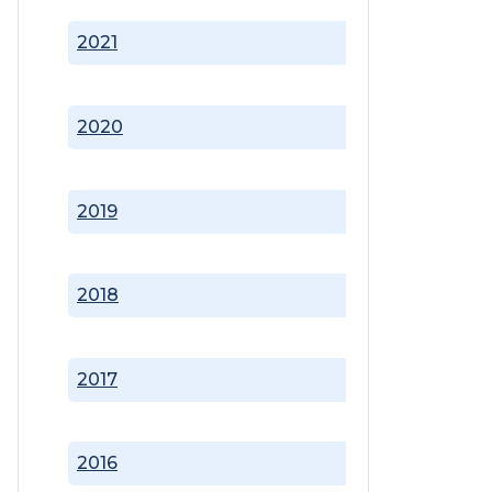
2021
2020
2019
2018
2017
2016