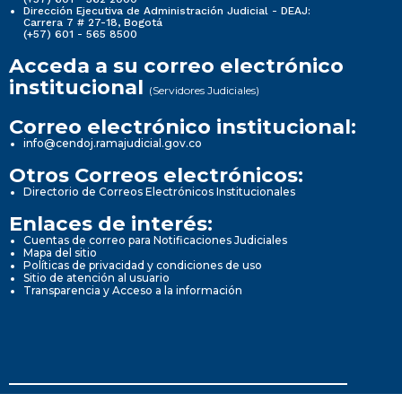
Dirección Ejecutiva de Administración Judicial - DEAJ:
Carrera 7 # 27-18, Bogotá
(+57) 601 - 565 8500
Acceda a su correo electrónico
institucional
(Servidores Judiciales)
Correo electrónico institucional:
info@cendoj.ramajudicial.gov.co
Otros Correos electrónicos:
Directorio de Correos Electrónicos Institucionales
Enlaces de interés:
Cuentas de correo para Notificaciones Judiciales
Mapa del sitio
Políticas de privacidad y condiciones de uso
Sitio de atención al usuario
Transparencia y Acceso a la información