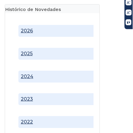
Histórico de Novedades
2026
2025
2024
2023
2022