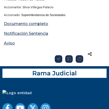
Accionante: Silvia Villegas Palacio
Accionado:
Superintendencia de Sociedades
Documento completo
Notificación Sentencia
Aviso
Rama Judicial