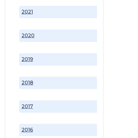
2021
2020
2019
2018
2017
2016