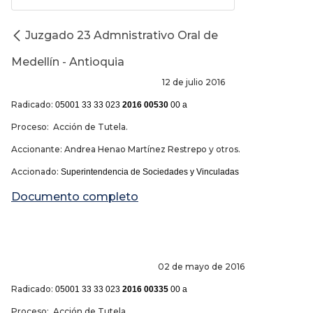
Juzgado 23 Admnistrativo Oral de
Medellín - Antioquia
12 de julio 2016
Radicado:
05001 33 33 023
2016 00530
00 a
Proceso: Acción de Tutela.
Accionante: Andrea Henao Martínez Restrepo y otros.
Accionado:
Superintendencia de Sociedades y Vinculadas
Documento completo
02 de mayo de 2016
Radicado:
05001 33 33 023
2016 00335
00 a
Proceso: Acción de Tutela.