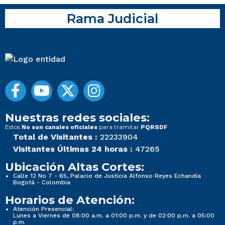
Rama Judicial
Nuestras redes sociales:
Estos
para tramitar
No son canales oficiales
PQRSDF
Total de Visitantes :
22233904
Visitantes Últimas 24 horas :
47265
Ubicación Altas Cortes:
Calle 12 No 7 - 65, Palacio de Justicia Alfonso Reyes Echandía
Bogotá - Colombia
Horarios de Atención:
Atención Presencial:
Lunes a Viernes de 08:00 a.m. a 01:00 p.m. y de 02:00 p.m. a 05:00
p.m.