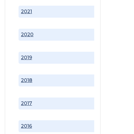
2021
2020
2019
2018
2017
2016