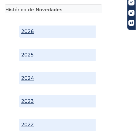
Histórico de Novedades
2026
2025
2024
2023
2022