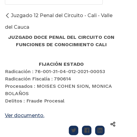
Juzgado 12 Penal del Circuito - Cali - Valle
del Cauca
JUZGADO DOCE PENAL DEL CIRCUITO CON
FUNCIONES DE CONOCIMIENTO CALI
FIJACIÓN ESTADO
Radicación : 76-001-31-04-012-2021-00053
Radicación Fiscalía : 790614
Procesados : MOISES COHEN SION, MONICA
BOLAÑOS
Delitos : Fraude Procesal
Ver documento.