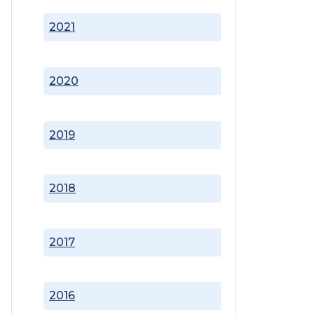
2021
2020
2019
2018
2017
2016