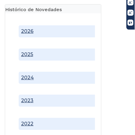
Histórico de Novedades
2026
2025
2024
2023
2022