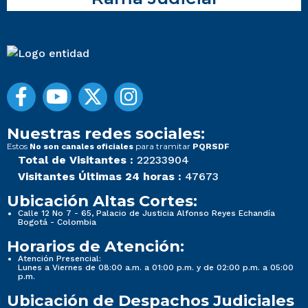
Nuestras redes sociales:
Estos
para tramitar
No son canales oficiales
PQRSDF
Total de Visitantes :
22233904
Visitantes Últimas 24 horas :
47673
Ubicación Altas Cortes:
Calle 12 No 7 - 65, Palacio de Justicia Alfonso Reyes Echandía
Bogotá - Colombia
Horarios de Atención:
Atención Presencial:
Lunes a Viernes de 08:00 a.m. a 01:00 p.m. y de 02:00 p.m. a 05:00
p.m.
Ubicación de Despachos Judiciales