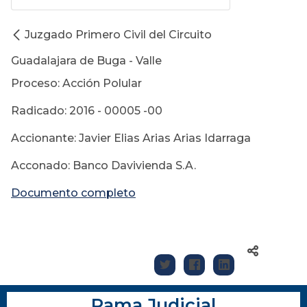
Juzgado Primero Civil del Circuito
Guadalajara de Buga - Valle
Proceso: Acción Polular
Radicado: 2016 - 00005 -00
Accionante: Javier Elias Arias Arias Idarraga
Acconado: Banco Davivienda S.A.
Documento completo
Rama Judicial