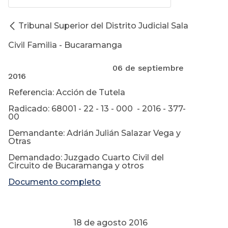
Tribunal Superior del Distrito Judicial Sala
Civil Familia - Bucaramanga
06 de septiembre
2016
Referencia: Acción de Tutela
Radicado: 68001 - 22 - 13 - 000 - 2016 - 377-
00
Demandante: Adrián Julián Salazar Vega y
Otras
Demandado: Juzgado Cuarto Civil del
Circuito de Bucaramanga y otros
Documento completo
18 de agosto 2016