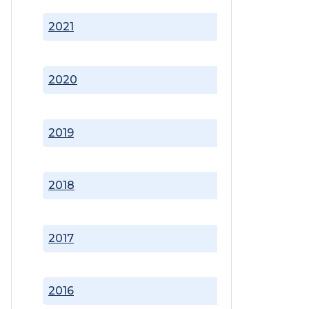
2021
2020
2019
2018
2017
2016