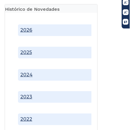
Histórico de Novedades
2026
2025
2024
2023
2022