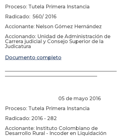
Proceso: Tutela Primera Instancia
Radicado: 560/ 2016
Accionante: Nelson Gómez Hernández
Accionando: Unidad de Administración de
Carrera judicial y Consejo Superior de la
Judicatura
Documento completo
________________________________________
_________________________________
05 de mayo 2016
Proceso: Tutela Primera Instancia
Radicado: 2016 - 282
Accionante: Instituto Colombiano de
Desarrollo Rural - Incoder en Liquidación