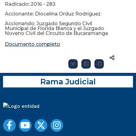
Radicado: 2016 - 283
Accionante: Diocelina Orduz Rodríguez
Accionando: Juzgado Segundo Civil
Municipal de Florida Blanca y el Juzgado
Noveno Civil del Circuito de Bucaramanga
Documento completo
Rama Judicial