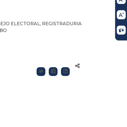
EJO ELECTORAL, REGISTRADURIA
MBO