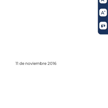
re 2016