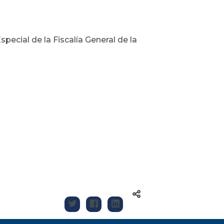
pecial de la Fiscalía General de la