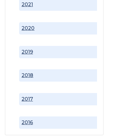
2021
2020
2019
2018
2017
2016