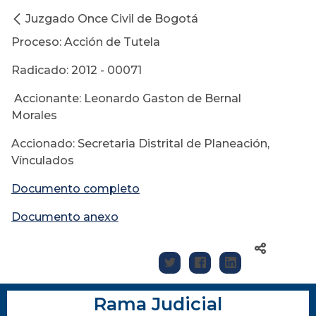
Juzgado Once Civil de Bogotá
Proceso: Acción de Tutela
Radicado: 2012 - 00071
Accionante: Leonardo Gaston de Bernal
Morales
Accionado: Secretaria Distrital de Planeación,
Vínculados
Documento completo
Documento anexo
Rama Judicial