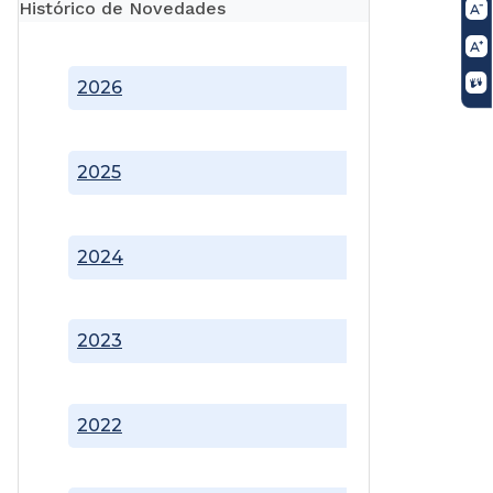
Histórico de Novedades
2026
2025
2024
2023
2022