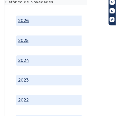
Histórico de Novedades
2026
2025
2024
2023
2022