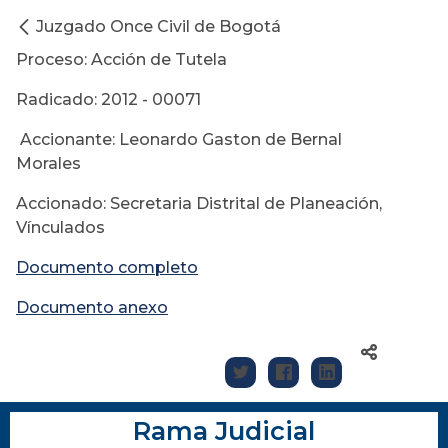
Juzgado Once Civil de Bogotá
Proceso: Acción de Tutela
Radicado: 2012 - 00071
Accionante: Leonardo Gaston de Bernal
Morales
Accionado: Secretaria Distrital de Planeación,
Vínculados
Documento completo
Documento anexo
Rama Judicial