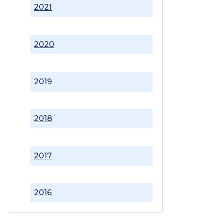
2021
2020
2019
2018
2017
2016