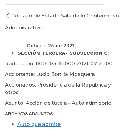
Consejo de Estado Sala de lo Contencioso
Administrativo
Octubre 25 de 2021
SECCIÓN TERCERA
- SUBSECCIÓN C:
Radicación: 11001-03-15-000-2021-07121-00
Accionante: Lucio Bonilla Mosquera
Accionados: Presidencia de la República y
otros
Asunto: Acción de tutela – Auto admisorio
ARCHIVOS ADJUNTOS:
Auto que admite