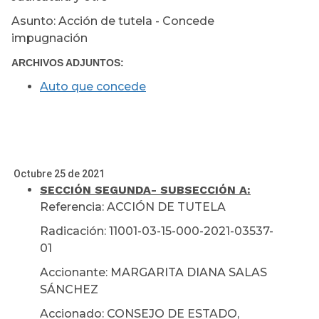
Asunto: Acción de tutela - Concede
impugnación
ARCHIVOS ADJUNTOS:
Auto que concede
Octubre 25 de 2021
SECCIÓN SEGUNDA
- SUBSECCIÓN A:
Referencia: ACCIÓN DE TUTELA
Radicación: 11001-03-15-000-2021-03537-
01
Accionante: MARGARITA DIANA SALAS
SÁNCHEZ
Accionado: CONSEJO DE ESTADO,