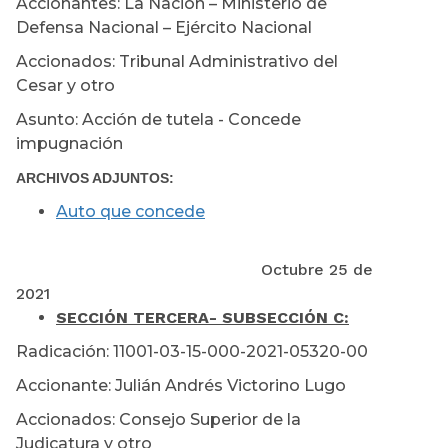
Accionantes: La Nación – Ministerio de
Defensa Nacional – Ejército Nacional
Accionados: Tribunal Administrativo del
Cesar y otro
Asunto: Acción de tutela - Concede
impugnación
ARCHIVOS ADJUNTOS:
Auto que concede
Octubre 25 de
2021
SECCIÓN TERCERA
- SUBSECCIÓN C:
Radicación: 11001-03-15-000-2021-05320-00
Accionante: Julián Andrés Victorino Lugo
Accionados: Consejo Superior de la
Judicatura y otro