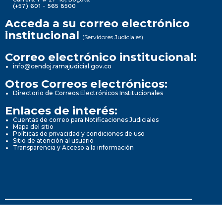
(+57) 601 - 565 8500
Acceda a su correo electrónico
institucional
(Servidores Judiciales)
Correo electrónico institucional:
info@cendoj.ramajudicial.gov.co
Otros Correos electrónicos:
Directorio de Correos Electrónicos Institucionales
Enlaces de interés:
Cuentas de correo para Notificaciones Judiciales
Mapa del sitio
Políticas de privacidad y condiciones de uso
Sitio de atención al usuario
Transparencia y Acceso a la información