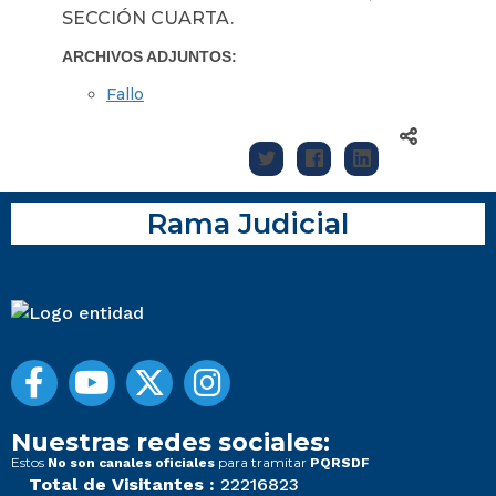
SECCIÓN CUARTA.
ARCHIVOS ADJUNTOS:
Fallo
Rama Judicial
Nuestras redes sociales:
Estos
para tramitar
No son canales oficiales
PQRSDF
Total de Visitantes :
22216823