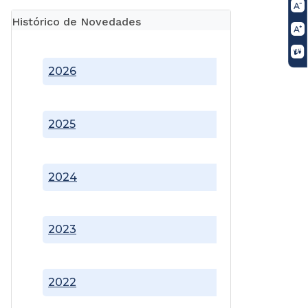
Histórico de Novedades
2026
2025
2024
2023
2022