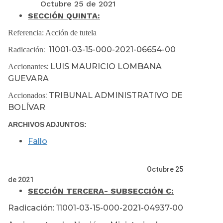
Octubre 25 de 2021
SECCIÓN QUINTA
:
Referencia: Acción de tutela
: 11001-03-15-000-2021-06654-00
Radicación
: LUIS MAURICIO LOMBANA
Accionantes
GUEVARA
: TRIBUNAL ADMINISTRATIVO DE
Accionados
BOLÍVAR
ARCHIVOS ADJUNTOS:
Fallo
Octubre 25
de 2021
SECCIÓN TERCERA
- SUBSECCIÓN C:
Radicación: 11001-03-15-000-2021-04937-00