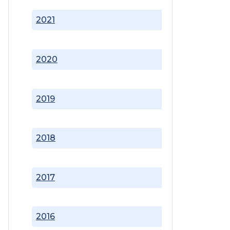
2021
2020
2019
2018
2017
2016