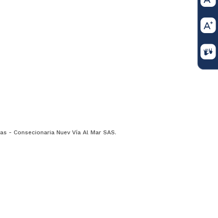
vías - Consecionaria Nuev Vía Al Mar SAS.