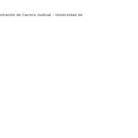
stración de Carrera Judicial - Universidad de