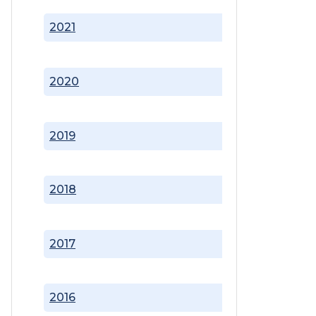
2021
2020
2019
2018
2017
2016