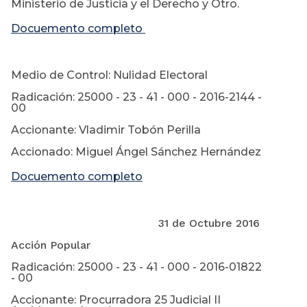
Ministerio de Justicia y el Derecho y Otro.
Docuemento completo
Medio de Control: Nulidad Electoral
Radicación: 25000 - 23 - 41 - 000 - 2016-2144 -
00
Accionante: Vladimir Tobón Perilla
Accionado: Miguel Ángel Sánchez Hernández
Docuemento completo
31 de Octubre 2016
Acción Popular
Radicación: 25000 - 23 - 41 - 000 - 2016-01822
- 00
Accionante: Procurradora 25 Judicial II