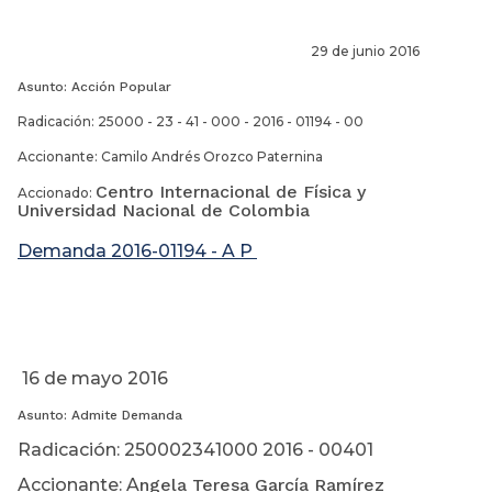
29 de junio 2016
Asunto: Acción Popular
Radicación: 25000 - 23 - 41 - 000 - 2016 - 01194 - 00
Accionante: Camilo Andrés Orozco Paternina
Centro Internacional de Física y
Accionado:
Universidad Nacional de Colombia
Demanda 2016-01194 - A P
16 de mayo 2016
Asunto: Admite Demanda
Radicación: 250002341000 2016 - 00401
Accionante: A
ngela Teresa García Ramírez