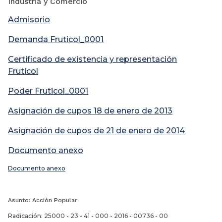
Industria y Comercio
Admisorio
Demanda Fruticol_0001
Certificado de existencia y representación
Fruticol
Poder Fruticol_0001
Asignación de cupos 18 de enero de 2013
Asignación de cupos de 21 de enero de 2014
Documento anexo
Documento anexo
Asunto: Acción Popular
Radicación: 25000 - 23 - 41 - 000 - 2016 - 00736 - 00