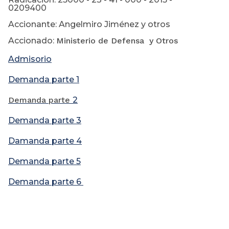
0209400
Accionante: Angelmiro Jiménez y otros
Accionado:
Ministerio de Defensa y Otros
Admisorio
Demanda parte 1
Demanda parte
2
Demanda parte 3
Damanda parte 4
Demanda parte 5
Demanda parte 6