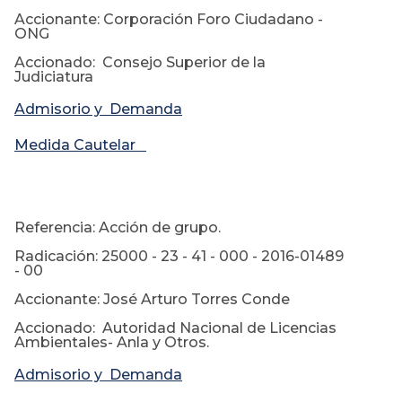
Accionante: Corporación Foro Ciudadano -
ONG
Accionado: Consejo Superior de la
Judiciatura
Admisorio y Demanda
Medida Cautelar
Referencia: Acción de grupo.
Radicación: 25000 - 23 - 41 - 000 - 2016-01489
- 00
Accionante: José Arturo Torres Conde
Accionado: Autoridad Nacional de Licencias
Ambientales- Anla y Otros.
Admisorio y Demanda