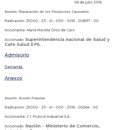
06 de julio 2016
Asunto: Reparación de los Perjuiccios Causados
Radicación: 25000 - 23 - 41 - 000 - 2016 - 00897 - 00
Accionante: María Morelia Ortiz de Caro
Superintendencia nacional de Salud y
Accionado:
Cafe Salud EPS.
Admisorio
Demanda
Anexos
Asunto: Acción Popular
Radicación: 25000 - 23 - 41 - 000 - 2016 - 00564 - 00
Accionante: C.I. Fruticol Industrial S.A.
Nación - Ministerio de Comercio,
Accionado: