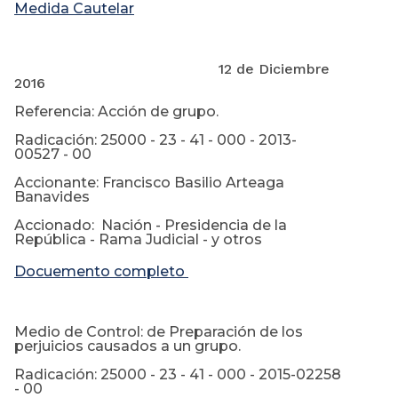
Medida Cautelar
12 de Diciembre
2016
Referencia: Acción de grupo.
Radicación: 25000 - 23 - 41 - 000 - 2013-
00527 - 00
Accionante: Francisco Basilio Arteaga
Banavides
Accionado: Nación - Presidencia de la
República - Rama Judicial - y otros
Docuemento completo
Medio de Control: de Preparación de los
perjuicios causados a un grupo.
Radicación: 25000 - 23 - 41 - 000 - 2015-02258
- 00