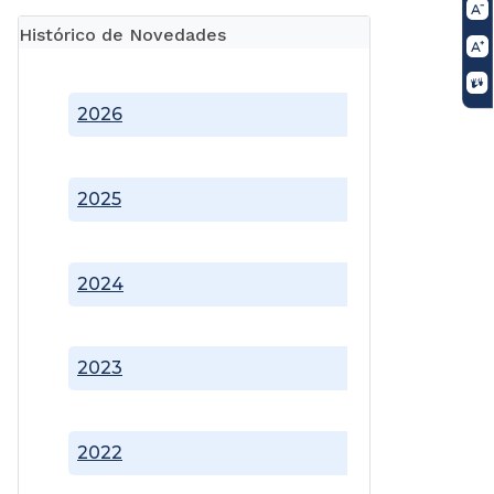
Histórico de Novedades
2026
2025
2024
2023
2022