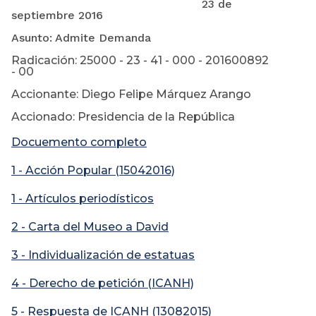
23 de
septiembre 2016
Asunto: Admite Demanda
Radicación: 25000 - 23 - 41 - 000 - 201600892
- 00
Accionante: Diego Felipe Márquez Arango
Accionado: Presidencia de la República
Docuemento completo
1 - Acción Popular (15042016)
1 - Artículos periodísticos
2 - Carta del Museo a David
3 - Individualización de estatuas
4 - Derecho de petición (ICANH)
5 - Respuesta de ICANH (13082015)