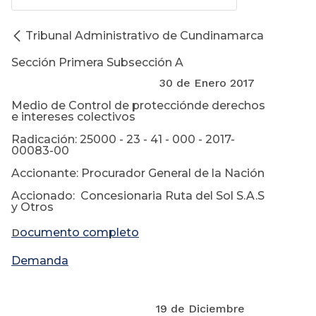
Tribunal Administrativo de Cundinamarca
Sección Primera Subsección A
30 de Enero 2017
Medio de Control de protecciónde derechos
e intereses colectivos
Radicación: 25000 - 23 - 41 - 000 - 2017-
00083-00
Accionante: Procurador General de la Nación
Accionado: Concesionaria Ruta del Sol S.A.S
y Otros
D
ocumento completo
Demanda
19 de Diciembre