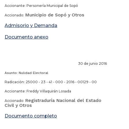
Accionante: Personería Municipal de Sopó
Municipio de Sopó y Otros
Accionado:
Admisorio y Demanda
Documento anexo
30 de junio 2016
Asunto: Nulidad Electoral
Radicación: 25000 - 23 - 41 - 000 - 2016 - 00129 - 00
Accionante: Freddy Villaquirán Losada
Registraduría Nacional del Estado
Accionado:
Civil y Otros
Documento completo