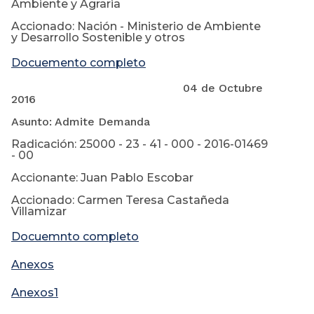
Ambiente y Agraria
Accionado: Nación - Ministerio de Ambiente
y Desarrollo Sostenible y otros
Docuemento completo
04 de Octubre
2016
Asunto: Admite Demanda
Radicación: 25000 - 23 - 41 - 000 - 2016-01469
- 00
Accionante: Juan Pablo Escobar
Accionado: Carmen Teresa Castañeda
Villamizar
Docuemnto completo
Anexos
Anexos1