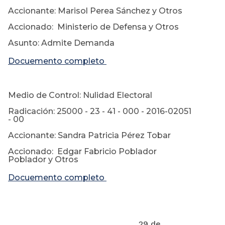
Accionante: Marisol Perea Sánchez y Otros
Accionado: Ministerio de Defensa y Otros
Asunto: Admite Demanda
Docuemento completo
Medio de Control: Nulidad Electoral
Radicación: 25000 - 23 - 41 - 000 - 2016-02051
- 00
Accionante: Sandra Patricia Pérez Tobar
Accionado: Edgar Fabricio Poblador
Poblador y Otros
Docuemento completo
29 de