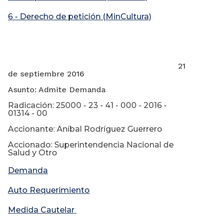
6 - Derecho de petición (MinCultura)
21
de septiembre 2016
Asunto: Admite Demanda
Radicación: 25000 - 23 - 41 - 000 - 2016 -
01314 - 00
Accionante: Aníbal Rodríguez Guerrero
Accionado: Superintendencia Nacional de
Salud y Otro
Demanda
Auto Requerimiento
Medida Cautelar