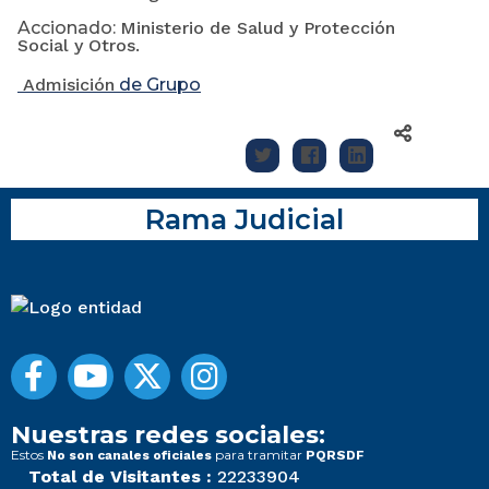
Accionado:
Ministerio de Salud y Protección
Social y Otros.
Admisición
de Grupo
Rama Judicial
Nuestras redes sociales:
Estos
para tramitar
No son canales oficiales
PQRSDF
Total de Visitantes :
22233904