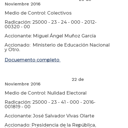
Noviembre 2016
Medio de Control: Colectivos
Radicación: 25000 - 23 - 24 - 000 - 2012-
00320 - 00
Accionante: Miguel Ángel Muñoz García
Accionado: Ministerio de Educación Nacional
y Otro.
Docuemento completo
22 de
Noviembre 2016
Medio de Control: Nulidad Electoral
Radicación: 25000 - 23 - 41 - 000 - 2016-
001819 - 00
Accionante: José Salvador Vivas Olarte
Accionado: Presidencia de la República,