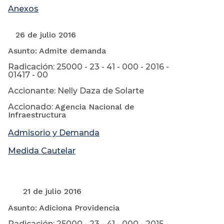
Anexos
26 de julio 2016
Asunto: Admite demanda
Radicación: 25000 - 23 - 41 - 000 - 2016 -
01417 - 00
Accionante: Nelly Daza de Solarte
Accionado:
Agencia Nacional de
Infraestructura
Admisorio y Demanda
Medida Cautelar
21 de julio 2016
Asunto: Adiciona Providencia
Radicación: 25000 - 23 - 41 - 000 - 2015 -