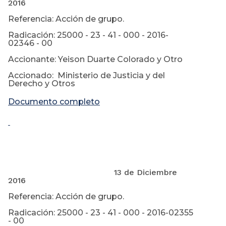
2016
Referencia: Acción de grupo.
Radicación: 25000 - 23 - 41 - 000 - 2016-
02346 - 00
Accionante: Yeison Duarte Colorado y Otro
Accionado: Ministerio de Justicia y del
Derecho y Otros
D
ocumento completo
13 de Diciembre
2016
Referencia: Acción de grupo.
Radicación: 25000 - 23 - 41 - 000 - 2016-02355
- 00