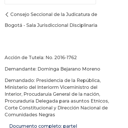
Consejo Seccional de la Judicatura de
Bogotá - Sala Jurisdiccional Disciplinaria
Acción de Tutela: No. 2016-1762
Demandante: Dominga Bejarano Moreno
Demandado: Presidencia de la República,
Ministerio del Interiorm Viceministro del
Interior, Procudaruía General de la nación,
Procuraduría Delegada para asuntos Etnicos,
Corte Constitucional y Dirección Nacional de
Comunidades Negras
Documento completo: parteI