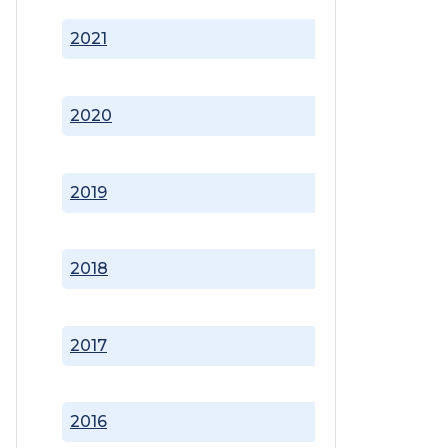
2021
2020
2019
2018
2017
2016