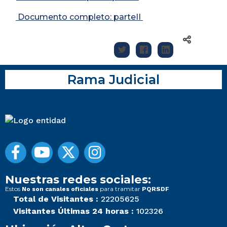
Documento completo: parteII
Rama Judicial
Nuestras redes sociales:
Estos
para tramitar
No son canales oficiales
PQRSDF
Total de Visitantes :
22205625
Visitantes Últimas 24 horas :
102326