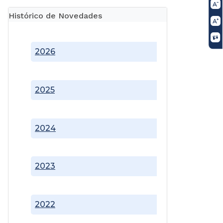
Histórico de Novedades
2026
2025
2024
2023
2022