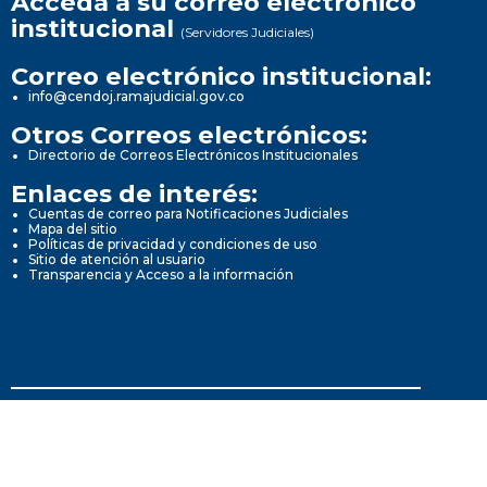
Acceda a su correo electrónico
institucional
(Servidores Judiciales)
Correo electrónico institucional:
info@cendoj.ramajudicial.gov.co
Otros Correos electrónicos:
Directorio de Correos Electrónicos Institucionales
Enlaces de interés:
Cuentas de correo para Notificaciones Judiciales
Mapa del sitio
Políticas de privacidad y condiciones de uso
Sitio de atención al usuario
Transparencia y Acceso a la información