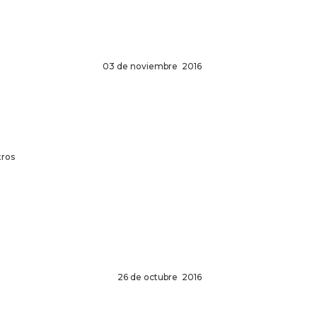
03 de noviembre 2016
tros
26 de octubre 2016