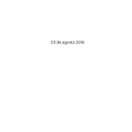
03 de agosto 2016