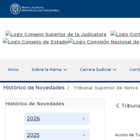
Rama Judicial
Inicio
Sobre la Rama
Carrera Judicial
Cont
Histórico de Novedades
Tribunal Superior de Neiva -
Histórico de Novedades
Tribuna
2026
2025
Acción de Tu