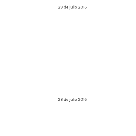
29 de julio 2016
28 de julio 2016