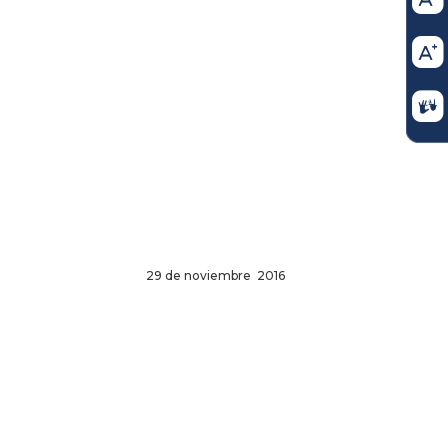
29 de noviembre 2016