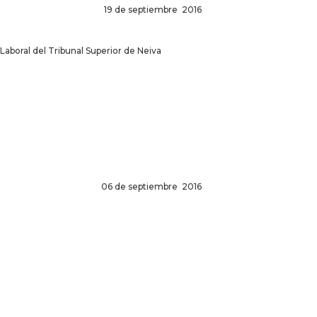
19 de septiembre 2016
 Laboral del Tribunal Superior de Neiva
06 de septiembre 2016