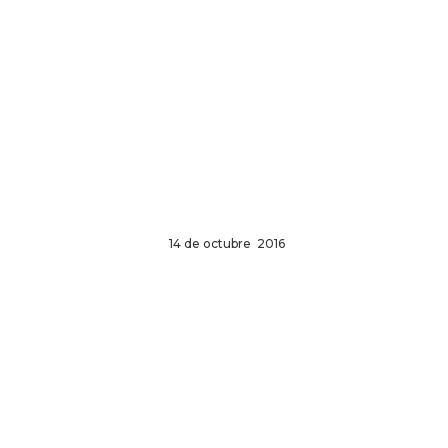
14 de octubre 2016