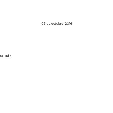
03 de octubre 2016
ta Huila