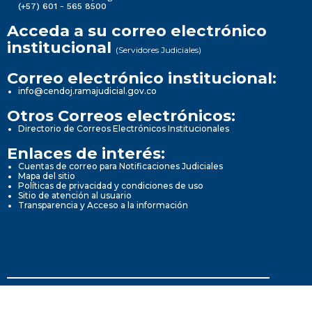
(+57) 601 - 565 8500
Acceda a su correo electrónico
institucional
(Servidores Judiciales)
Correo electrónico institucional:
info@cendoj.ramajudicial.gov.co
Otros Correos electrónicos:
Directorio de Correos Electrónicos Institucionales
Enlaces de interés:
Cuentas de correo para Notificaciones Judiciales
Mapa del sitio
Políticas de privacidad y condiciones de uso
Sitio de atención al usuario
Transparencia y Acceso a la información