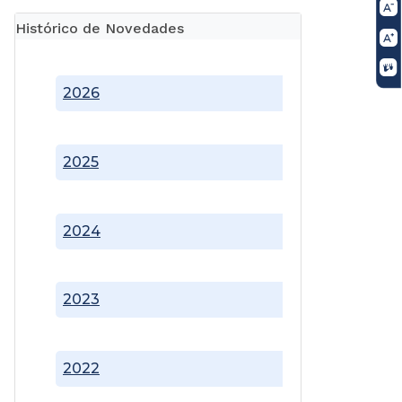
Histórico de Novedades
2026
2025
2024
2023
2022