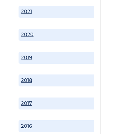
2021
2020
2019
2018
2017
2016