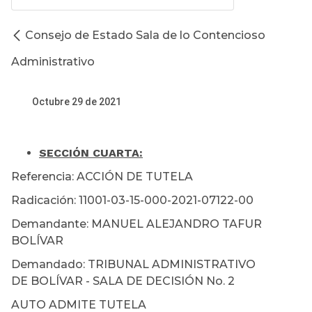
Consejo de Estado Sala de lo Contencioso
Administrativo
Octubre 29 de 2021
SECCIÓN CUARTA:
Referencia: ACCIÓN DE TUTELA
Radicación: 11001-03-15-000-2021-07122-00
Demandante: MANUEL ALEJANDRO TAFUR
BOLÍVAR
Demandado: TRIBUNAL ADMINISTRATIVO
DE BOLÍVAR - SALA DE DECISIÓN No. 2
AUTO ADMITE TUTELA