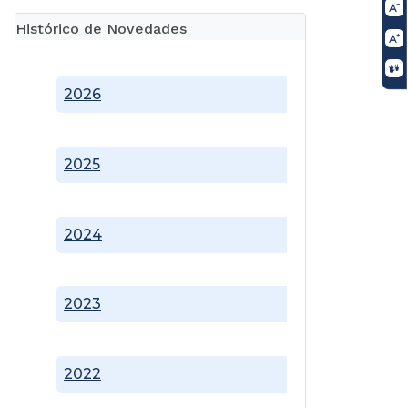
Histórico de Novedades
2026
2025
2024
2023
2022