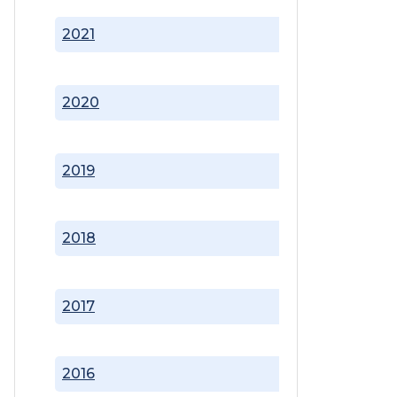
2021
2020
2019
2018
2017
2016