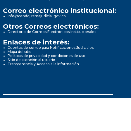
Correo electrónico institucional:
info@cendoj.ramajudicial.gov.co
Otros Correos electrónicos:
Directorio de Correos Electrónicos Institucionales
Enlaces de interés:
Cuentas de correo para Notificaciones Judiciales
Mapa del sitio
Políticas de privacidad y condiciones de uso
Sitio de atención al usuario
Transparencia y Acceso a la información