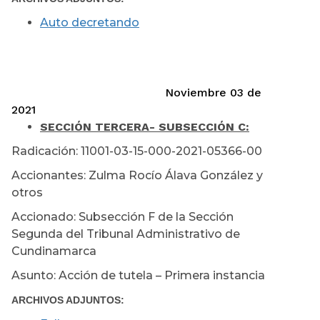
Auto decretando
Noviembre 03 de
2021
SECCIÓN TERCERA
- SUBSECCIÓN C:
Radicación: 11001-03-15-000-2021-05366-00
Accionantes: Zulma Rocío Álava González y
otros
Accionado: Subsección F de la Sección
Segunda del Tribunal Administrativo de
Cundinamarca
Asunto: Acción de tutela – Primera instancia
ARCHIVOS ADJUNTOS: