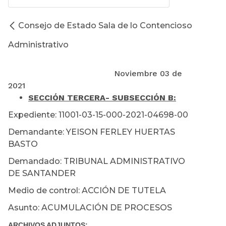
Consejo de Estado Sala de lo Contencioso
Administrativo
Noviembre 03 de
2021
SECCIÓN TERCERA
- SUBSECCIÓN B:
Expediente: 11001-03-15-000-2021-04698-00
Demandante: YEISON FERLEY HUERTAS
BASTO
Demandado: TRIBUNAL ADMINISTRATIVO
DE SANTANDER
Medio de control: ACCIÓN DE TUTELA
Asunto: ACUMULACIÓN DE PROCESOS
ARCHIVOS ADJUNTOS: