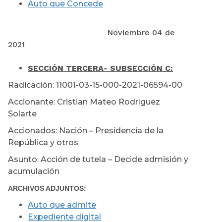
Auto que Concede
Noviembre 04 de
2021
SECCIÓN TERCERA
- SUBSECCIÓN C:
Radicación: 11001-03-15-000-2021-06594-00
Accionante: Cristian Mateo Rodríguez
Solarte
Accionados: Nación – Presidencia de la
República y otros
Asunto: Acción de tutela – Decide admisión y
acumulación
ARCHIVOS ADJUNTOS:
Auto que admite
Expediente digital