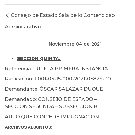
Consejo de Estado Sala de lo Contencioso
Administrativo
Noviembre 04 de 2021
SECCIÓN QUINTA
:
Referencia: TUTELA PRIMERA INSTANCIA
Radicación: 11001-03-15-000-2021-05829-00
Demandante: ÓSCAR SALAZAR DUQUE
Demandado: CONSEJO DE ESTADO –
SECCIÓN SEGUNDA – SUBSECCIÓN B
AUTO QUE CONCEDE IMPUGNACION
ARCHIVOS ADJUNTOS: