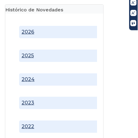
Histórico de Novedades
2026
2025
2024
2023
2022