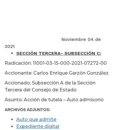
Noviembre 04 de
2021
SECCIÓN TERCERA
- SUBSECCIÓN C:
Radicación: 11001-03-15-000-2021-07272-00
Accionante: Carlos Enrique Garzón González
Accionado: Subsección A de la Sección
Tercera del Consejo de Estado
Asunto: Acción de tutela – Auto admisorio
ARCHIVOS ADJUNTOS:
Auto que admite
Expediente digital