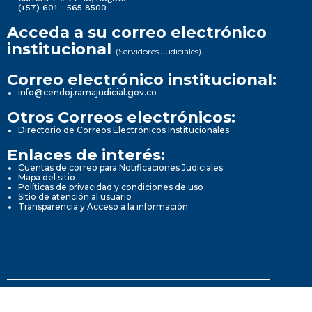
(+57) 601 - 565 8500
Acceda a su correo electrónico
institucional
(Servidores Judiciales)
Correo electrónico institucional:
info@cendoj.ramajudicial.gov.co
Otros Correos electrónicos:
Directorio de Correos Electrónicos Institucionales
Enlaces de interés:
Cuentas de correo para Notificaciones Judiciales
Mapa del sitio
Políticas de privacidad y condiciones de uso
Sitio de atención al usuario
Transparencia y Acceso a la información