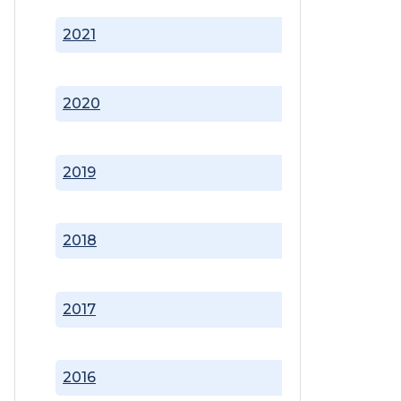
2021
2020
2019
2018
2017
2016