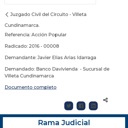
Juzgado Civil del Circuito - Villeta
Cundinamarca.
Referencia: Acción Popular
Radicado: 2016 - 00008
Demandante: Javier Elias Arias Idarraga
Demandado: Banco Davivienda - Sucursal de
Villeta Cundinamarca
Documento completo
Rama Judicial