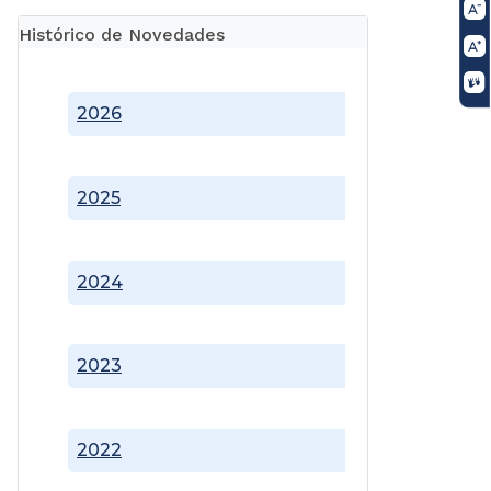
Histórico de Novedades
2026
2025
2024
2023
2022