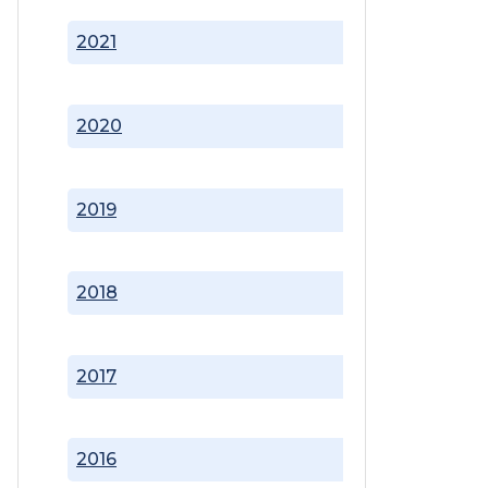
2021
2020
2019
2018
2017
2016