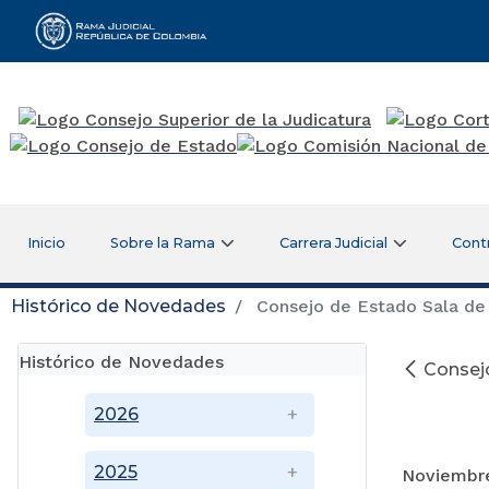
Rama Judicial
Inicio
Sobre la Rama
Carrera Judicial
Cont
Histórico de Novedades
Consejo de Estado Sala de 
Histórico de Novedades
Consejo
2026
2025
Noviembre