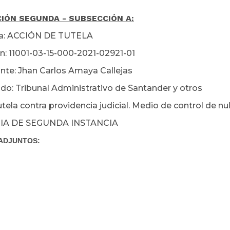
IÓN SEGUNDA - SUBSECCIÓN A:
ia: ACCIÓN DE TUTELA
n: 11001-03-15-000-2021-02921-01
te: Jhan Carlos Amaya Callejas
: Tribunal Administrativo de Santander y otros
ela contra providencia judicial. Medio de control de nul
IA DE SEGUNDA INSTANCIA
ADJUNTOS: