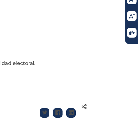
idad electoral.