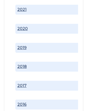
2021
2020
2019
2018
2017
2016