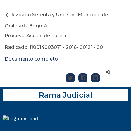
Juzgado Setenta y Uno Civil Municipal de
Oralidad - Bogotá
Proceso: Acción de Tutela
Radicado: 110014003071 - 2016- 00121 - 00
Documento completo
Rama Judicial