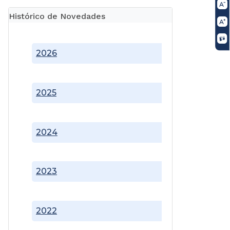
Histórico de Novedades
2026
2025
2024
2023
2022