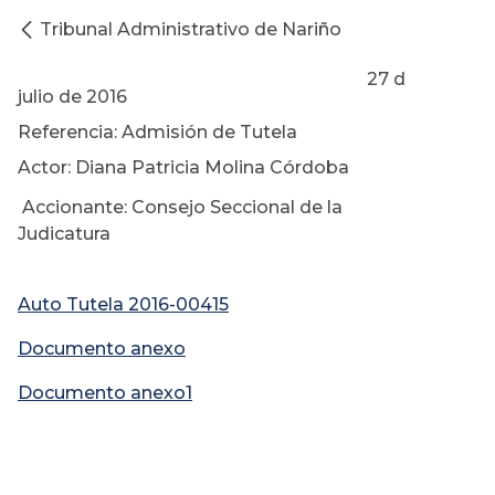
Tribunal Administrativo de Nariño
27 d
julio de 2016
Referencia: Admisión de Tutela
Actor: Diana Patricia Molina Córdoba
Accionante: Consejo Seccional de la
Judicatura
Auto Tutela 2016-00415
Documento anexo
Documento anexo1