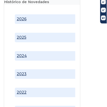
Histórico de Novedades
2026
2025
2024
2023
2022