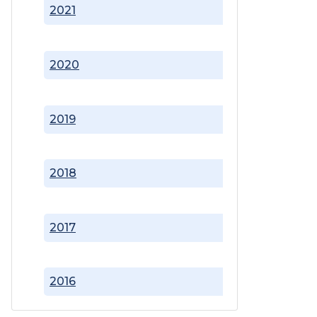
2021
2020
2019
2018
2017
2016