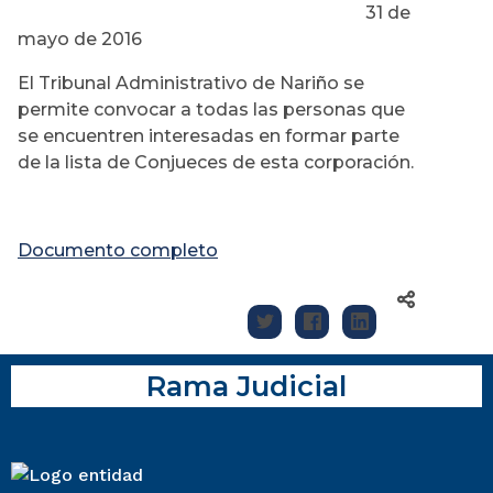
31 de
mayo de 2016
El Tribunal Administrativo de Nariño se
permite convocar a todas las personas que
se encuentren interesadas en formar parte
de la lista de Conjueces de esta corporación.
Documento completo
Rama Judicial