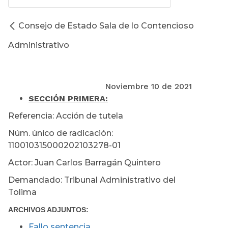
Consejo de Estado Sala de lo Contencioso
Administrativo
Noviembre 10 de 2021
SECCIÓN PRIMERA
:
Referencia: Acción de tutela
Núm. único de radicación:
110010315000202103278-01
Actor: Juan Carlos Barragán Quintero
Demandado: Tribunal Administrativo del
Tolima
ARCHIVOS ADJUNTOS:
Fallo sentencia