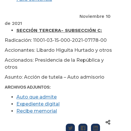
Noviembre 10
de 2021
SECCIÓN TERCERA
- SUBSECCIÓN C:
Radicación: 11001-03-15-000-2021-07178-00
Accionantes: Libardo Higuita Hurtado y otros
Accionados: Presidencia de la República y
otros
Asunto: Acción de tutela – Auto admisorio
ARCHIVOS ADJUNTOS:
Auto que admite
Expediente digital
Recibe memorial