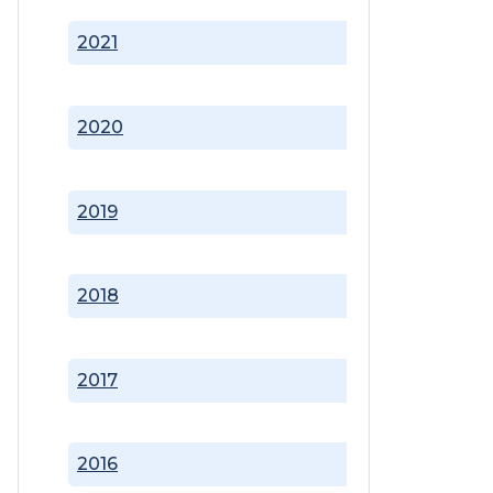
2021
2020
2019
2018
2017
2016