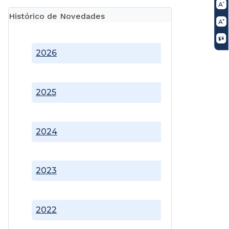
Histórico de Novedades
2026
2025
2024
2023
2022