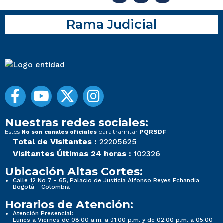
Rama Judicial
Nuestras redes sociales:
Estos
para tramitar
No son canales oficiales
PQRSDF
Total de Visitantes :
22205625
Visitantes Últimas 24 horas :
102326
Ubicación Altas Cortes:
Calle 12 No 7 - 65, Palacio de Justicia Alfonso Reyes Echandía
Bogotá - Colombia
Horarios de Atención:
Atención Presencial:
Lunes a Viernes de 08:00 a.m. a 01:00 p.m. y de 02:00 p.m. a 05:00