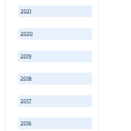
2021
2020
2019
2018
2017
2016