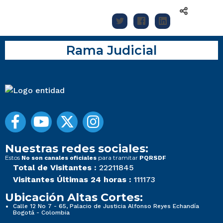
Rama Judicial
Nuestras redes sociales:
Estos
para tramitar
No son canales oficiales
PQRSDF
Total de Visitantes :
22211845
Visitantes Últimas 24 horas :
111173
Ubicación Altas Cortes:
Calle 12 No 7 - 65, Palacio de Justicia Alfonso Reyes Echandía
Bogotá - Colombia