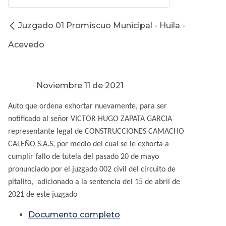
Juzgado 01 Promiscuo Municipal - Huila -
Acevedo
Noviembre 11 de 2021
Auto que ordena exhortar nuevamente, para ser
notificado al señor VICTOR HUGO ZAPATA GARCIA
representante legal de CONSTRUCCIONES CAMACHO
CALEÑO S.A.S, por medio del cual se le exhorta a
cumplir fallo de tutela del pasado 20 de mayo
pronunciado por el juzgado 002 civil del circuito de
pitalito, adicionado a la sentencia del 15 de abril de
2021 de este juzgado
Documento completo