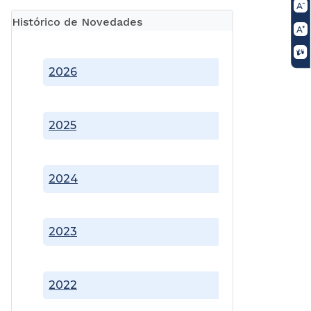
Histórico de Novedades
2026
2025
2024
2023
2022