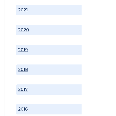
2021
2020
2019
2018
2017
2016