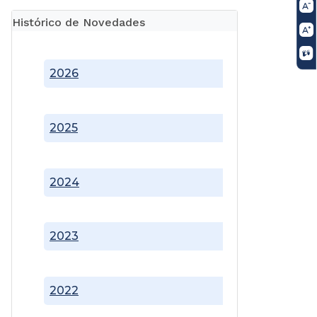
Histórico de Novedades
2026
2025
2024
2023
2022