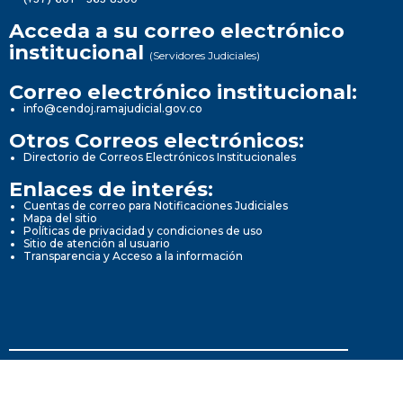
Acceda a su correo electrónico
institucional
(Servidores Judiciales)
Correo electrónico institucional:
info@cendoj.ramajudicial.gov.co
Otros Correos electrónicos:
Directorio de Correos Electrónicos Institucionales
Enlaces de interés:
Cuentas de correo para Notificaciones Judiciales
Mapa del sitio
Políticas de privacidad y condiciones de uso
Sitio de atención al usuario
Transparencia y Acceso a la información