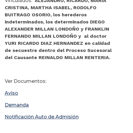
Vinculados:
ALEJANDRO, RICARDO, MARIA
CRISTINA, MARTHA ISABEL, RODOLFO
BUITRAGO OSORIO, los herederos
indeterminados, los determinados DIEGO
ALEXANDER MILLAN LONDOÑO y FRANKLIN
FERNANDO MILLAN LONDOÑO y al doctor
YURI RICARDO DIAZ HERNANDEZ en calidad
de secuestre dentro del Proceso Sucesoral
del Causante REINALDO MILLAN RENTERIA.
Ver Documentos:
Aviso
Demanda
Notificación Auto de Admisión