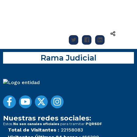
Rama Judicial
Nuestras redes sociales:
Estos
para tramitar
No son canales oficiales
PQRSDF
Total de Visitantes :
22158083