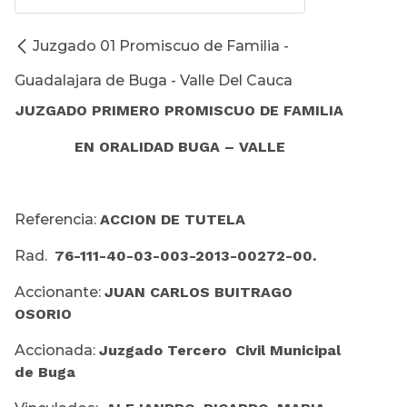
Juzgado 01 Promiscuo de Familia -
Guadalajara de Buga - Valle Del Cauca
JUZGADO PRIMERO PROMISCUO DE FAMILIA
EN ORALIDAD BUGA – VALLE
Referencia:
ACCION DE TUTELA
Rad.
76-111-40-03-003-2013-00272-00.
Accionante:
JUAN CARLOS BUITRAGO
OSORIO
Accionada:
Juzgado Tercero Civil Municipal
de Buga